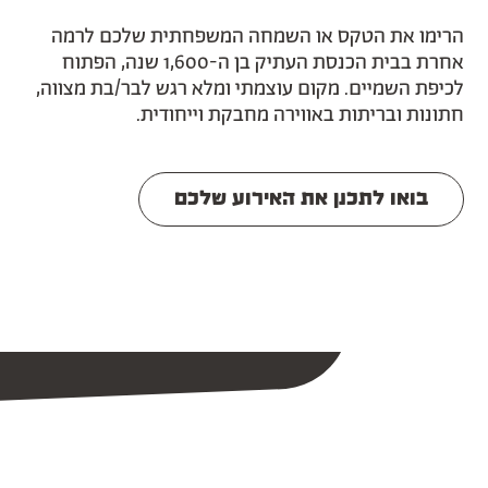
הרימו את הטקס או השמחה המשפחתית שלכם לרמה
אחרת בבית הכנסת העתיק בן ה-1,600 שנה, הפתוח
לכיפת השמיים. מקום עוצמתי ומלא רגש לבר/בת מצווה,
חתונות ובריתות באווירה מחבקת וייחודית.
בואו לתכנן את האירוע שלכם