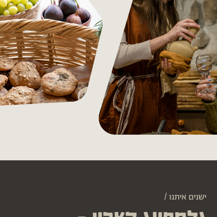
ישנים איתנו /