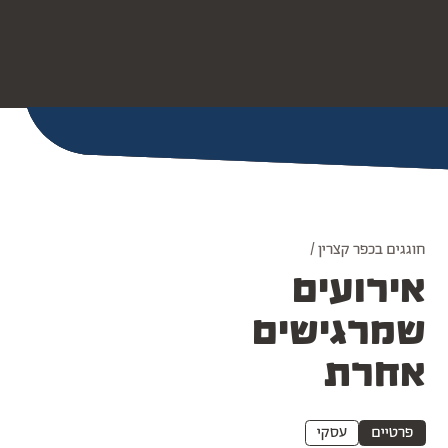
חוגגים בכפר קצרין /
אירועים
שמרגישים
אחרת
פרטיים
עסקי