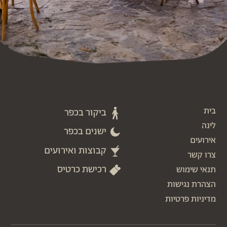
בית
ביקור בכפר
לינה
ישנים בכפר
אירועים
קבוצות ואירועים
צרו קשר
רכישת כרטיס
תנאי שימוש
הצהרת נגישות
מדיניות פרטיות