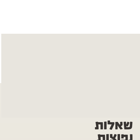
שאלות
נפוצות