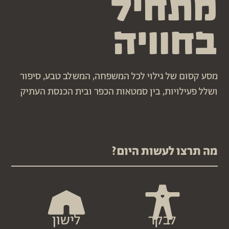
מתחיל
בחוויה
מסע קסום של גילוי לכל המשפחה, המשלב טבע, סיפור
ושלל פעילויות, בין סמטאות הכפר ובית הכנסת העתיק
מה תרצו לעשות היום?
לבקר
לישון