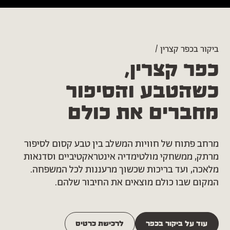
ביקור בכפר קצרין /
כפר קצרין,
כשהטבע והסיפור
מחברים את כולם
מרחב פתוח של חוויות המשלב בין טבע קסום לסיפור
מרתק, ממשחקי מולטימדיה אינטראקטיביים וסדנאות
מלאכה, ועד בריכות שכשוך מרעננות לכל המשפחה.
המקום שבו כולם מוצאים את החיבור שלהם.
עוד על ביקור בכפר
לרכישת כרטיס